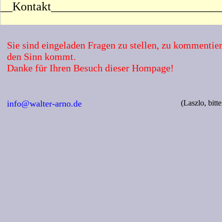
__Kontakt____________________________
Sie sind eingeladen Fragen zu stellen, zu kommentie
den Sinn kommt.
Danke für Ihren Besuch dieser Hompage!
info@walter-arno.de
(Laszlo, bit