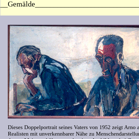
__Gemälde____________________________
Dieses Doppelportrait seines Vaters von 1952 zeigt Arno 
Realisten mit unverkennbarer Nähe zu Menschendarstellu